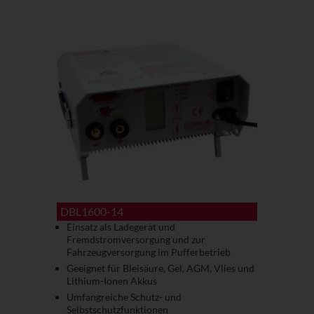
DBL1600-14
Einsatz als Ladegerät und
Fremdstromversorgung und zur
Fahrzeugversorgung im Pufferbetrieb
Geeignet für Bleisäure, Gel, AGM, Vlies und
Lithium-Ionen Akkus
Umfangreiche Schutz- und
Selbstschutzfunktionen