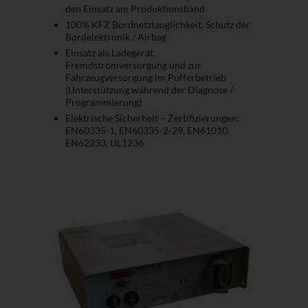
den Einsatz am Produktionsband
100% KFZ Bordnetztauglichkeit, Schutz der
Bordelektronik / Airbag
Einsatz als Ladegerät,
Fremdstromversorgung und zur
Fahrzeugversorgung im Pufferbetrieb
(Unterstützung während der Diagnose /
Programmierung)
Elektrische Sicherheit – Zertifizierungen:
EN60335-1, EN60335-2-29, EN61010,
EN62233, UL1236