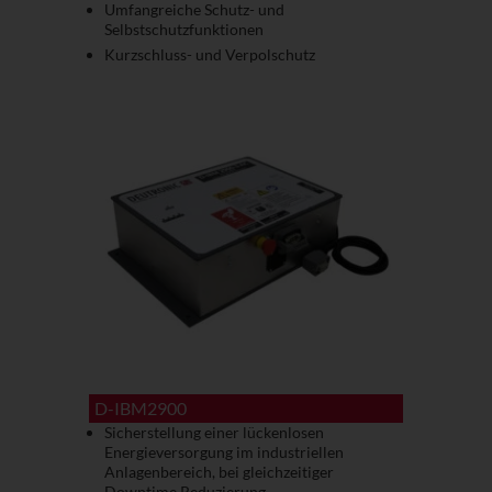
Umfangreiche Schutz- und
Selbstschutzfunktionen
Kurzschluss- und Verpolschutz
D-IBM2900
Sicherstellung einer lückenlosen
Energieversorgung im industriellen
Anlagenbereich, bei gleichzeitiger
Downtime Reduzierung