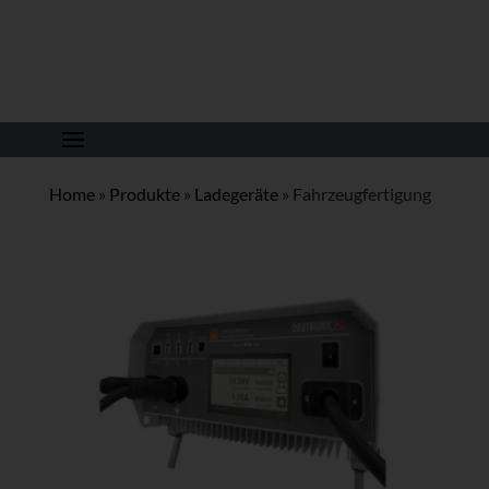
Home
»
Produkte
»
Ladegeräte
»
Fahrzeugfertigung