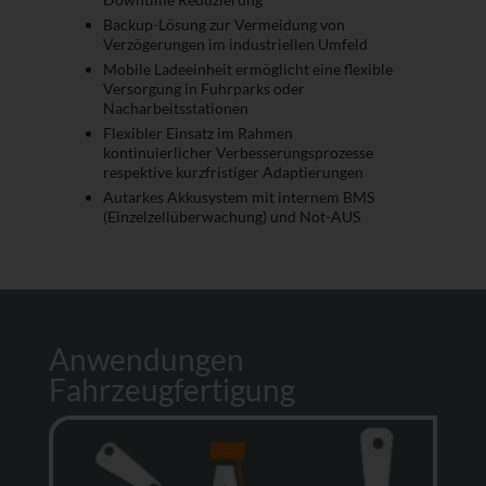
Backup-Lösung zur Vermeidung von
Verzögerungen im industriellen Umfeld
Mobile Ladeeinheit ermöglicht eine flexible
Versorgung in Fuhrparks oder
Nacharbeitsstationen
Flexibler Einsatz im Rahmen
kontinuierlicher Verbesserungsprozesse
respektive kurzfristiger Adaptierungen
Autarkes Akkusystem mit internem BMS
(Einzelzellüberwachung) und Not-AUS
Anwendungen
Fahrzeugfertigung