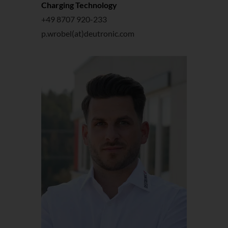
Charging Technology
+49 8707 920-233
p.wrobel(at)deutronic.com