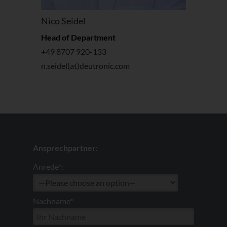
Nico Seidel
Head of Department
+49 8707 920-133
n.seidel(at)deutronic.com
Ansprechpartner:
Anrede*:
Nachname*