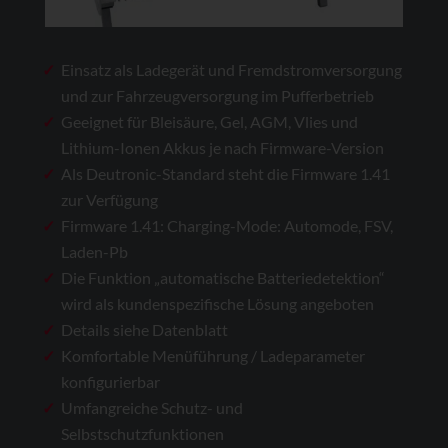
Einsatz als Ladegerät und Fremdstromversorgung
und zur Fahrzeugversorgung im Pufferbetrieb
Geeignet für Bleisäure, Gel, AGM, Vlies und
Lithium-Ionen Akkus je nach Firmware-Version
Als Deutronic-Standard steht die Firmware 1.41
zur Verfügung
Firmware 1.41: Charging-Mode: Automode, FSV,
Laden-Pb
Die Funktion „automatische Batteriedetektion“
wird als kundenspezifische Lösung angeboten
Details siehe Datenblatt
Komfortable Menüführung / Ladeparameter
konfigurierbar
Umfangreiche Schutz- und
Selbstschutzfunktionen