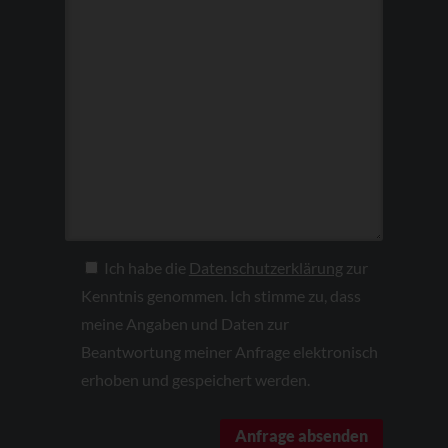
Ich habe die
Datenschutzerklärung
zur
Kenntnis genommen. Ich stimme zu, dass
meine Angaben und Daten zur
Beantwortung meiner Anfrage elektronisch
erhoben und gespeichert werden.