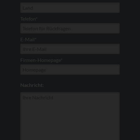
Telefon*
E-Mail*
Firmen-Homepage*
Nachricht: