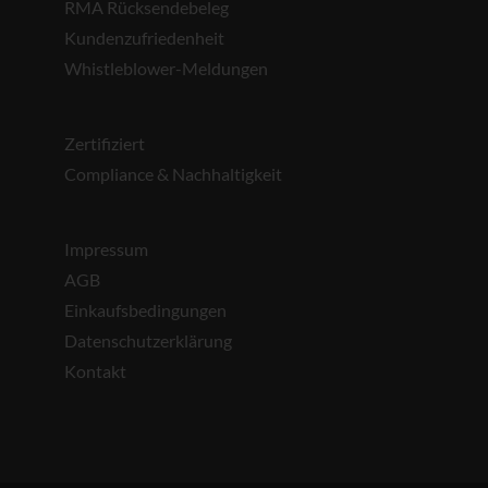
RMA Rücksendebeleg
Kundenzufriedenheit
Whistleblower-Meldungen
Zertifiziert
Compliance & Nachhaltigkeit
Impressum
AGB
Einkaufsbedingungen
Datenschutzerklärung
Kontakt