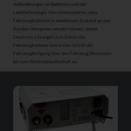
Anforderungen an Batterien und die
Ladetechnologie. Um sicherzustellen, dass
Fahrzeugbatterien in tadellosem Zustand an den
Kunden übergeben werden können, bietet
Deutronic Lösungen zum Schutz der
Fahrzeugbatterie vom ersten Schritt der
Fahrzeugfertigung über den Fahrzeug Showroom
bis zum Werkstattaufenthalt an.