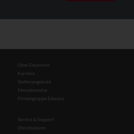
Über Deutronic
Karriere
Stellenangebote
Messetermine
Firmengruppe Edwanz
Service & Support
Distributoren