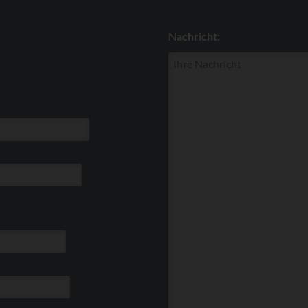
Nachricht: