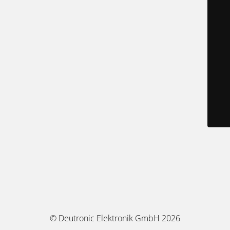
© Deutronic Elektronik GmbH 2026