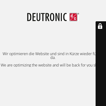
Wir optimieren die Website und sind in Kürze wieder für Sie
da.
We are optimizing the website and will be back for you shortly.