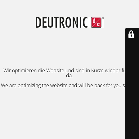
Wir optimieren die Website und sind in Kürze wieder für Sie
da.
We are optimizing the website and will be back for you shortly.