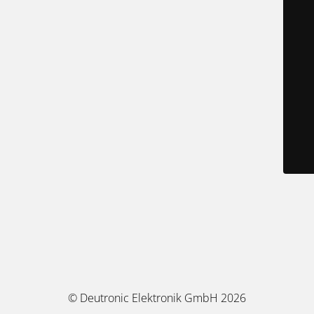
© Deutronic Elektronik GmbH 2026