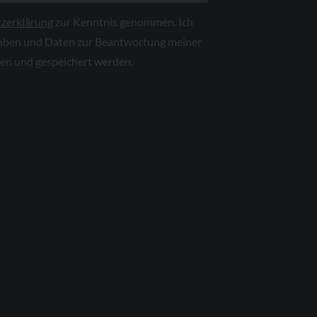
zerklärung
zur Kenntnis genommen. Ich
aben und Daten zur Beantwortung meiner
ben und gespeichert werden.