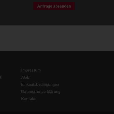
Impressum
t
AGB
Einkaufsbedingungen
Datenschutzerklärung
Kontakt