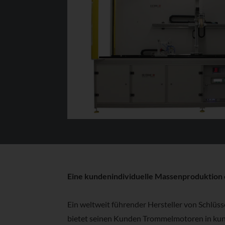
Eine kundenindividuelle Massenproduktion 
Ein weltweit führender Hersteller von Schlüs
bietet seinen Kunden Trommelmotoren in kun