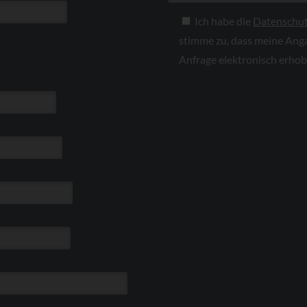
Ich habe die
Datenschut
stimme zu, dass meine Ang
Anfrage elektronisch erho