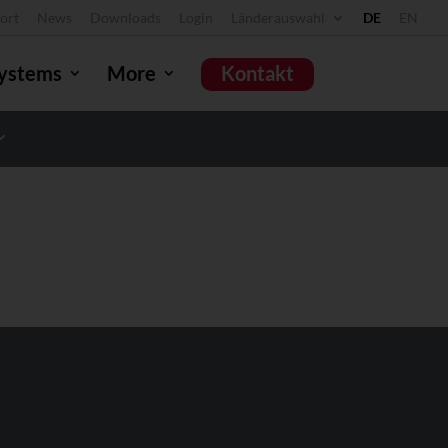
ort
News
Downloads
Login
Länderauswahl
DE
EN
ystems
More
Kontakt