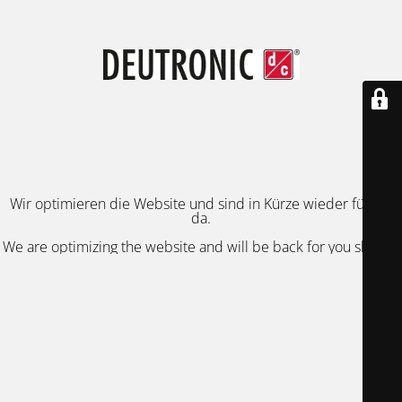
Wir optimieren die Website und sind in Kürze wieder für Sie
da.
We are optimizing the website and will be back for you shortly.