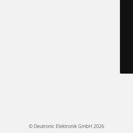
© Deutronic Elektronik GmbH 2026