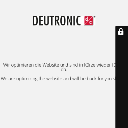
Wir optimieren die Website und sind in Kürze wieder für Sie
da.
We are optimizing the website and will be back for you shortly.