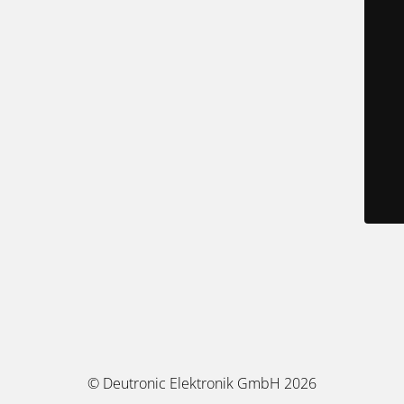
© Deutronic Elektronik GmbH 2026