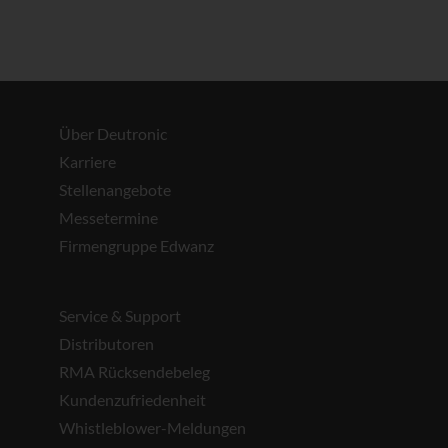
Über Deutronic
Karriere
Stellenangebote
Messetermine
Firmengruppe Edwanz
Service & Support
Distributoren
RMA Rücksendebeleg
Kundenzufriedenheit
Whistleblower-Meldungen