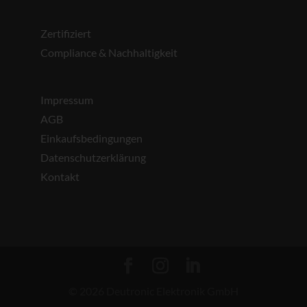
Zertifiziert
Compliance & Nachhaltigkeit
Impressum
AGB
Einkaufsbedingungen
Datenschutzerklärung
Kontakt
© 2026 Deutronic Elektronik GmbH