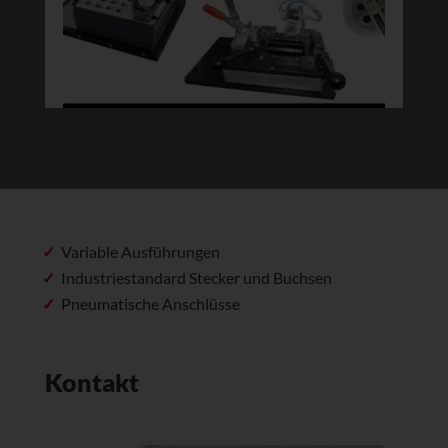
Variable Ausführungen
Industriestandard Stecker und Buchsen
Pneumatische Anschlüsse
Kontakt