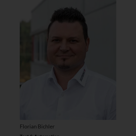
Florian Bichler