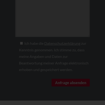
Ich habe die
Datenschutzerklärung
zur
Kenntnis genommen. Ich stimme zu, dass
meine Angaben und Daten zur
Beantwortung meiner Anfrage elektronisch
erhoben und gespeichert werden.