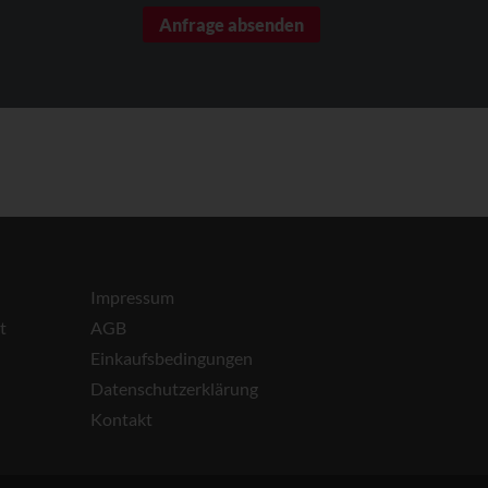
Impressum
t
AGB
Einkaufsbedingungen
Datenschutzerklärung
Kontakt