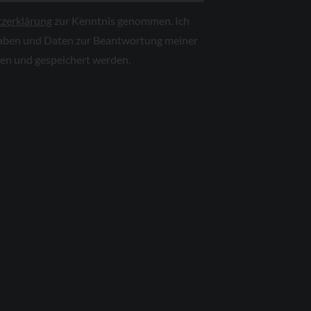
zerklärung
zur Kenntnis genommen. Ich
aben und Daten zur Beantwortung meiner
ben und gespeichert werden.