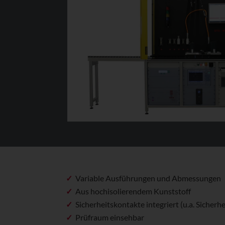
Variable Ausführungen und Abmessungen
Aus hochisolierendem Kunststoff
Sicherheitskontakte integriert (u.a. Sicherh
Prüfraum einsehbar