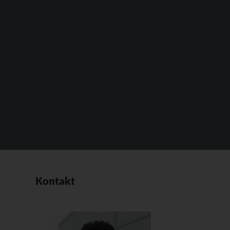
Kontakt