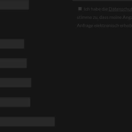
Ich habe die
Datenschut
stimme zu, dass meine Ang
Anfrage elektronisch erho