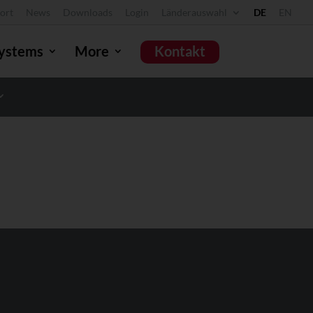
ort
News
Downloads
Login
Länderauswahl
DE
EN
ystems
More
Kontakt