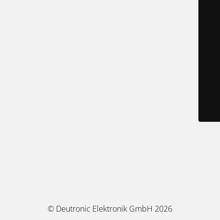
© Deutronic Elektronik GmbH 2026