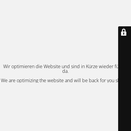
Wir optimieren die Website und sind in Kürze wieder für Sie
da.
We are optimizing the website and will be back for you shortly.