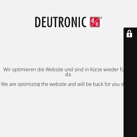
Wir optimieren die Website und sind in Kürze wieder für Sie
da.
We are optimizing the website and will be back for you shortly.