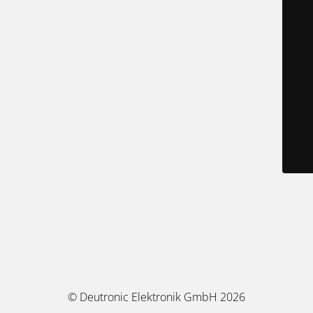
© Deutronic Elektronik GmbH 2026