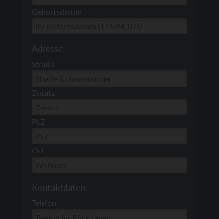
Geburtsdatum
Adresse:
Straße
Zusatz
PLZ
Ort
Kontaktdaten:
Telefon