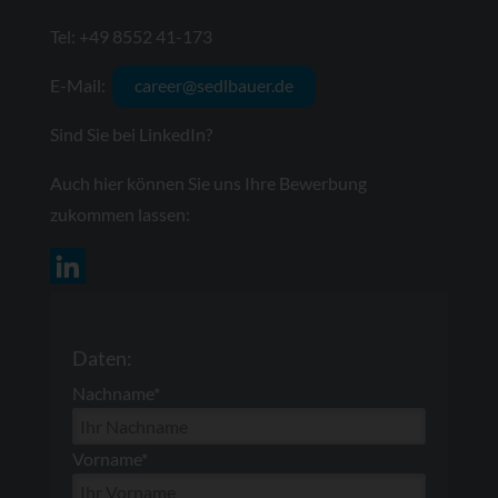
Tel: +49 8552 41-173
E-Mail:
career@sedlbauer.de
Sind Sie bei LinkedIn?
Auch hier können Sie uns Ihre Bewerbung
zukommen lassen:
Daten:
Nachname*
Vorname*