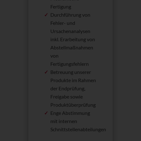
Fertigung
Durchführung von
Fehler- und
Ursachenanalysen
inkl. Erarbeitung von
Abstellmaßnahmen
von
Fertigungsfehlern
Betreuung unserer
Produkte im Rahmen
der Endprüfung,
Freigabe sowie
Produktüberprüfung
Enge Abstimmung
mit internen
Schnittstellenabteilungen