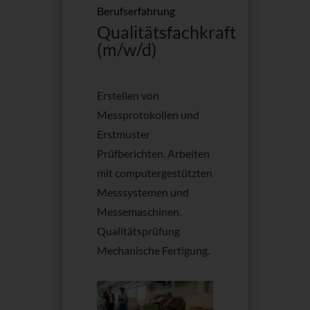
Berufserfahrung
Qualitätsfachkraft
(m/w/d)
Erstellen von
Messprotokollen und
Erstmuster
Prüfberichten. Arbeiten
mit computergestützten
Messsystemen und
Messemaschinen.
Qualitätsprüfung
Mechanische Fertigung.