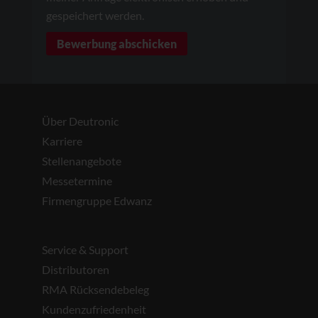
gespeichert werden.
Über Deutronic
Karriere
Stellenangebote
Messetermine
Firmengruppe Edwanz
Service & Support
Distributoren
RMA Rücksendebeleg
Kundenzufriedenheit