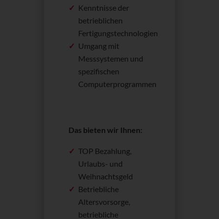
Kenntnisse der
betrieblichen
Fertigungstechnologien
Umgang mit
Messsystemen und
spezifischen
Computerprogrammen
Das bieten wir Ihnen:
TOP Bezahlung,
Urlaubs- und
Weihnachtsgeld
Betriebliche
Altersvorsorge,
betriebliche