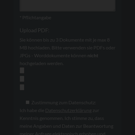
* Pflichtangabe
Upload PDF:
Sie können bis zu 3 Dokumente mit je max 8
MB hochladen. Bitte verwenden sie PDFs oder
JPGs - Worddokumente können
nicht
hochgeladen werden.
Zustimmung zum Datenschutz:
Ich habe die
Datenschutzerklärung
zur
Kenntnis genommen. Ich stimme zu, dass
meine Angaben und Daten zur Beantwortung
meiner Anfrage elektronisch erhoben und