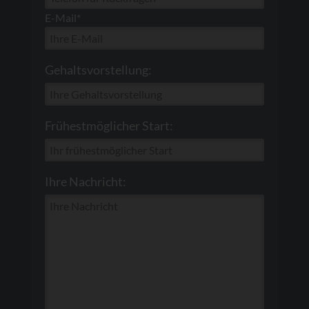
E-Mail*
Gehaltsvorstellung:
Frühestmöglicher Start:
Ihre Nachricht: