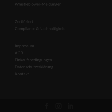
Whistleblower-Meldungen
Zertifiziert
Compliance & Nachhaltigkeit
Impressum
AGB
Einkaufsbedingungen
Datenschutzerklärung
Kontakt