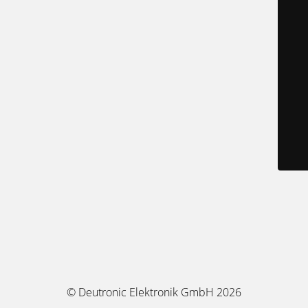
© Deutronic Elektronik GmbH 2026