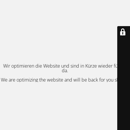
Wir optimieren die Website und sind in Kürze wieder für Sie
da.
We are optimizing the website and will be back for you shortly.