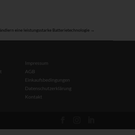
dlern eine leistungsstarke Batterietechnologie
→
Impressum
t
AGB
Einkaufsbedingungen
Datenschutzerklärung
Kontakt