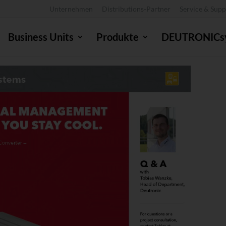
Unternehmen
Distributions-Partner
Service & Supp
Business Units
Produkte
DEUTRONICs