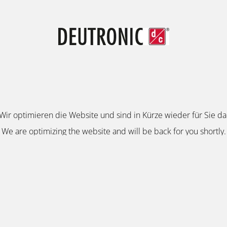
Wir optimieren die Website und sind in Kürze wieder für Sie da
We are optimizing the website and will be back for you shortly.