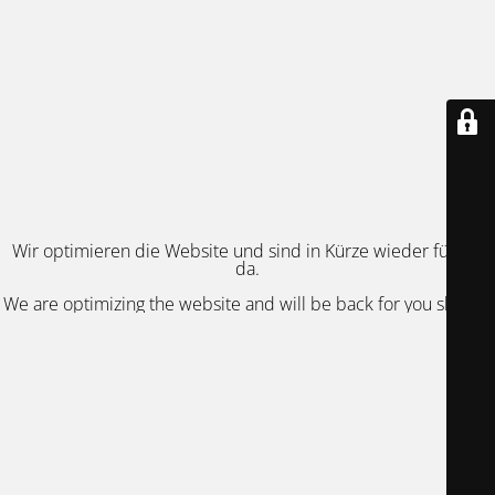
Wir optimieren die Website und sind in Kürze wieder für Sie
da.
We are optimizing the website and will be back for you shortly.