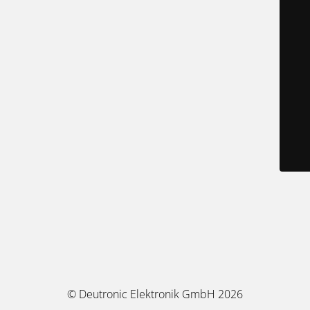
© Deutronic Elektronik GmbH 2026