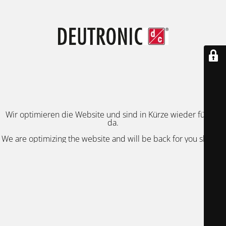
Wir optimieren die Website und sind in Kürze wieder für Sie
da.
We are optimizing the website and will be back for you shortly.