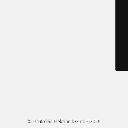
© Deutronic Elektronik GmbH 2026