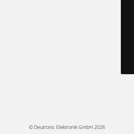
© Deutronic Elektronik GmbH 2026