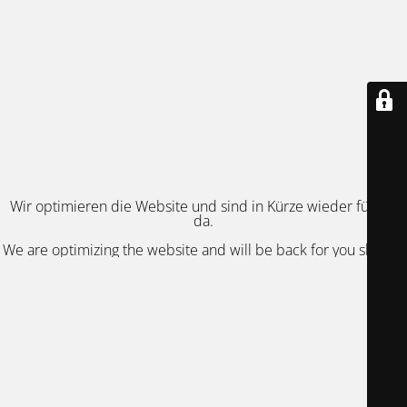
Wir optimieren die Website und sind in Kürze wieder für Sie
da.
We are optimizing the website and will be back for you shortly.