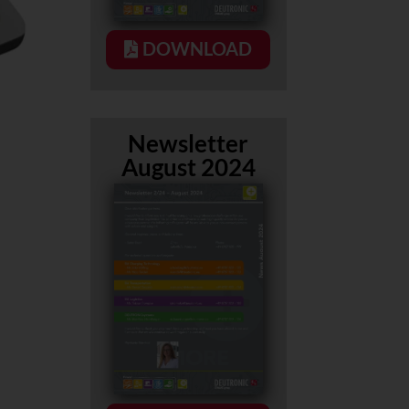
DOWNLOAD
Newsletter
August 2024