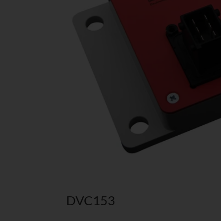
DVC153