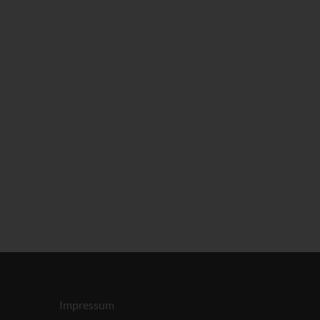
Impressum