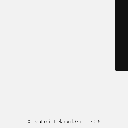
© Deutronic Elektronik GmbH 2026