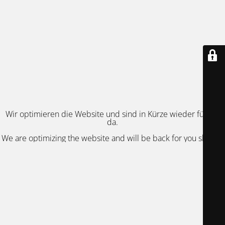
Wir optimieren die Website und sind in Kürze wieder für Sie
da.
We are optimizing the website and will be back for you shortly.