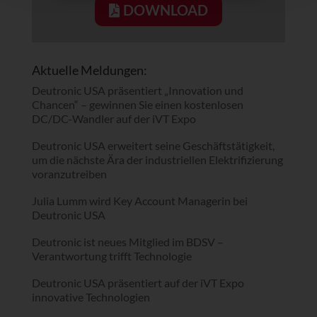
DOWNLOAD
Aktuelle Meldungen:
Deutronic USA präsentiert „Innovation und
Chancen“ – gewinnen Sie einen kostenlosen
DC/DC-Wandler auf der iVT Expo
Deutronic USA erweitert seine Geschäftstätigkeit,
um die nächste Ära der industriellen Elektrifizierung
voranzutreiben
Julia Lumm wird Key Account Managerin bei
Deutronic USA
Deutronic ist neues Mitglied im BDSV –
Verantwortung trifft Technologie
Deutronic USA präsentiert auf der iVT Expo
innovative Technologien