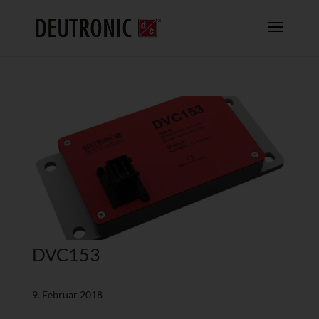
DVC153
9. Februar 2018