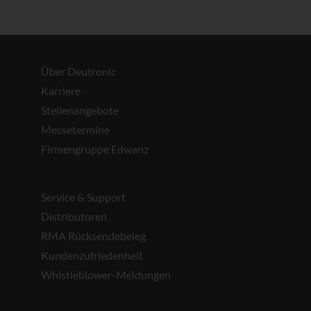
Über Deutronic
Karriere
Stellenangebote
Messetermine
Firmengruppe Edwanz
Service & Support
Distributoren
RMA Rücksendebeleg
Kundenzufriedenheit
Whistleblower-Meldungen