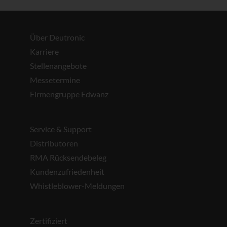
Über Deutronic
Karriere
Stellenangebote
Messetermine
Firmengruppe Edwanz
Service & Support
Distributoren
RMA Rücksendebeleg
Kundenzufriedenheit
Whistleblower-Meldungen
Zertifiziert