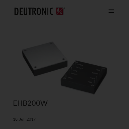
EHB200W
18. Juli 2017