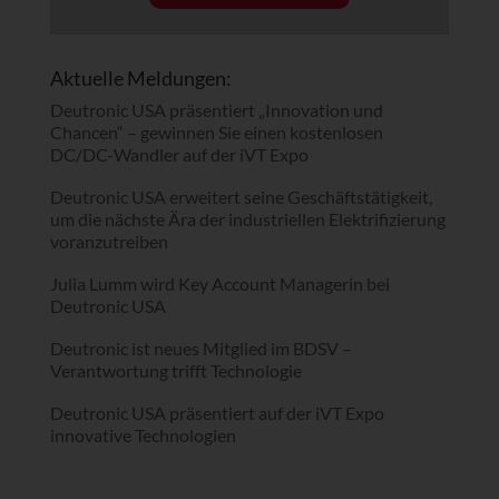
Aktuelle Meldungen:
Deutronic USA präsentiert „Innovation und
Chancen“ – gewinnen Sie einen kostenlosen
DC/DC-Wandler auf der iVT Expo
Deutronic USA erweitert seine Geschäftstätigkeit,
um die nächste Ära der industriellen Elektrifizierung
voranzutreiben
Julia Lumm wird Key Account Managerin bei
Deutronic USA
Deutronic ist neues Mitglied im BDSV –
Verantwortung trifft Technologie
Deutronic USA präsentiert auf der iVT Expo
innovative Technologien