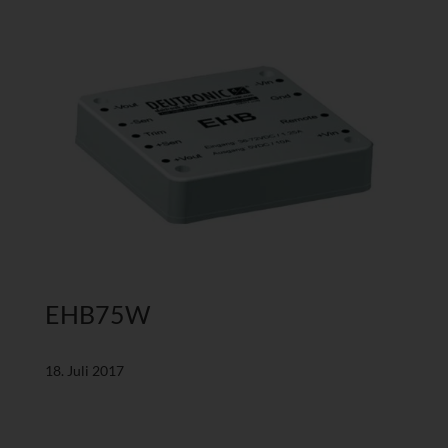
EHB75W
18. Juli 2017