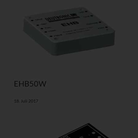
EHB50W
18. Juli 2017