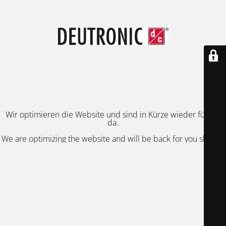
Wir optimieren die Website und sind in Kürze wieder für Sie
da.
We are optimizing the website and will be back for you shortly.