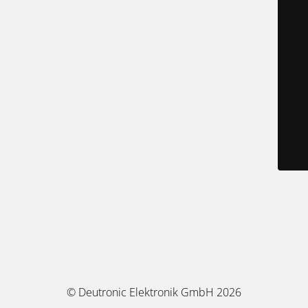
© Deutronic Elektronik GmbH 2026