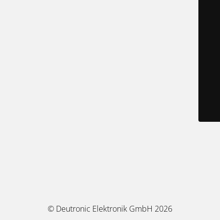
© Deutronic Elektronik GmbH 2026