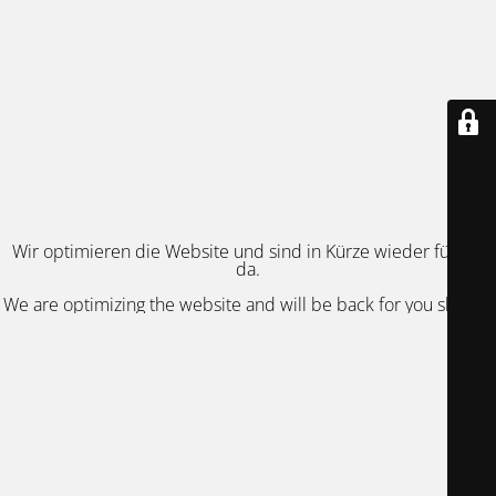
Wir optimieren die Website und sind in Kürze wieder für Sie
da.
We are optimizing the website and will be back for you shortly.