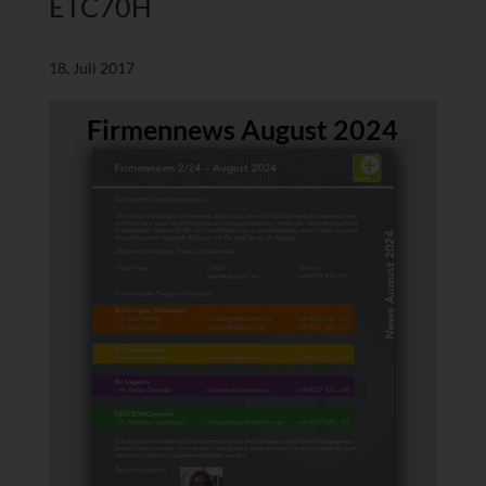
ETC70H
18. Juli 2017
Firmennews August 2024