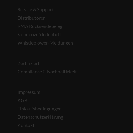
Service & Support
Distributoren
RMA Rücksendebeleg
Kundenzufriedenheit
Whistleblower-Meldungen
Zertifiziert
Compliance & Nachhaltigkeit
Impressum
AGB
Einkaufsbedingungen
Datenschutzerklärung
Kontakt