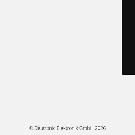
© Deutronic Elektronik GmbH 2026