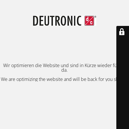
Wir optimieren die Website und sind in Kürze wieder für Sie
da.
We are optimizing the website and will be back for you shortly.